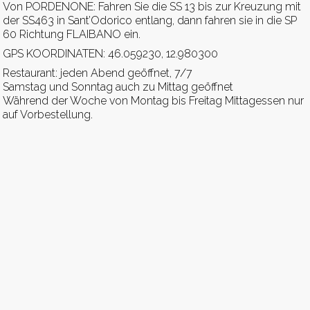
Von PORDENONE: Fahren Sie die SS 13 bis zur Kreuzung mit
der SS463 in Sant’Odorico entlang, dann fahren sie in die SP
60 Richtung FLAIBANO ein.
GPS KOORDINATEN: 46.059230, 12.980300
Restaurant: jeden Abend geöffnet, 7/7
Samstag und Sonntag auch zu Mittag geöffnet
Während der Woche von Montag bis Freitag Mittagessen nur
auf Vorbestellung.